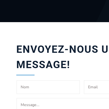
ENVOYEZ-NOUS 
MESSAGE!