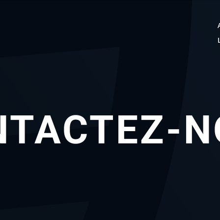
NTACTEZ-N