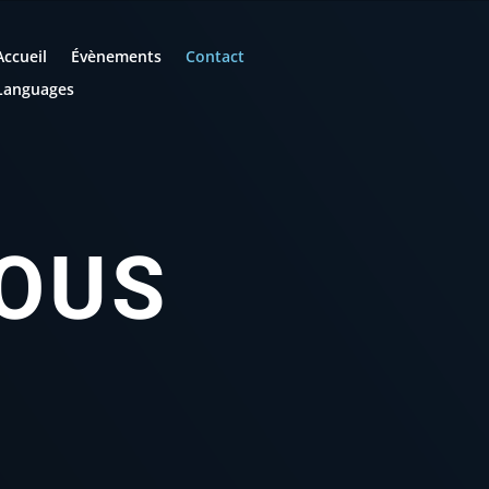
Accueil
Évènements
Contact
Languages
OUS